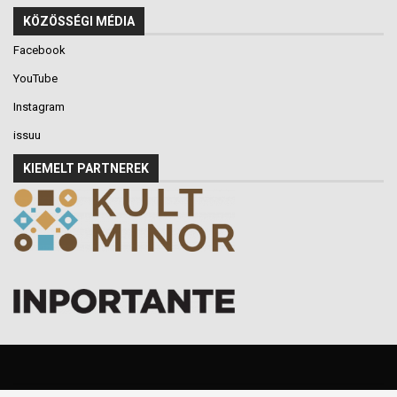
KÖZÖSSÉGI MÉDIA
Facebook
YouTube
Instagram
issuu
KIEMELT PARTNEREK