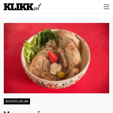
BESOROLATLAN