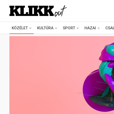
KÖZÉLET
KULTÚRA
SPORT
HAZAI
CSA