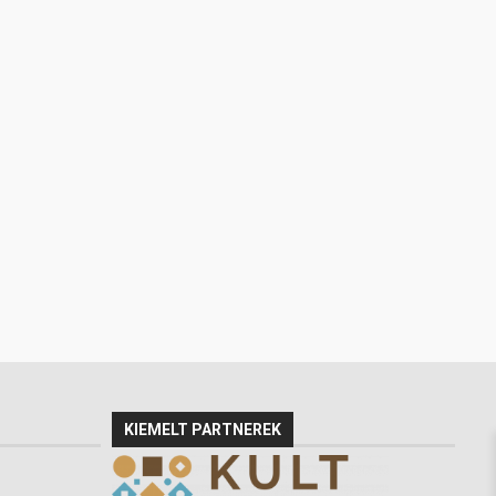
KIEMELT PARTNEREK