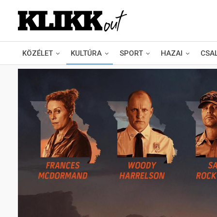
KÖZÉLET
KULTÚRA
SPORT
HAZAI
CSA