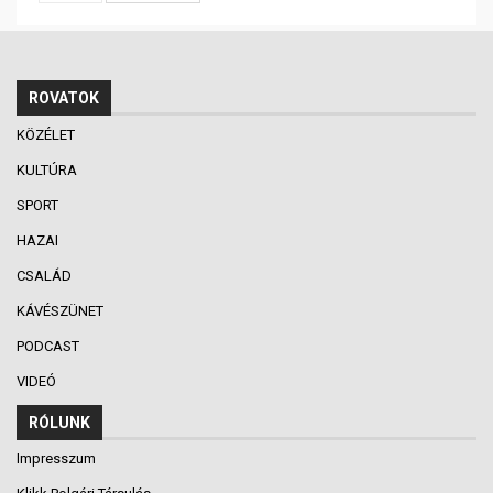
ROVATOK
KÖZÉLET
KULTÚRA
SPORT
HAZAI
CSALÁD
KÁVÉSZÜNET
PODCAST
VIDEÓ
RÓLUNK
Impresszum