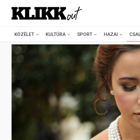
KÖZÉLET
KULTÚRA
SPORT
HAZAI
CSA