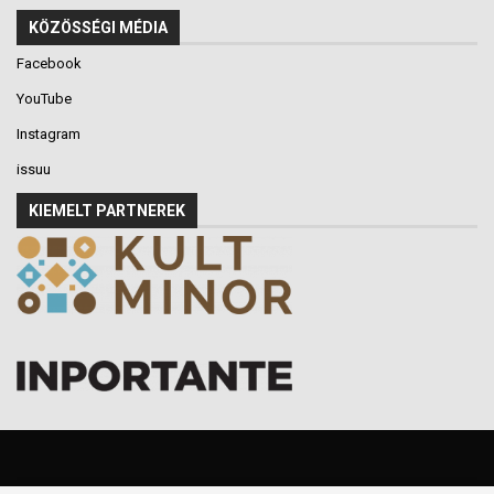
KÖZÖSSÉGI MÉDIA
Facebook
YouTube
Instagram
issuu
KIEMELT PARTNEREK