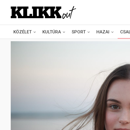
KÖZÉLET
KULTÚRA
SPORT
HAZAI
CSA