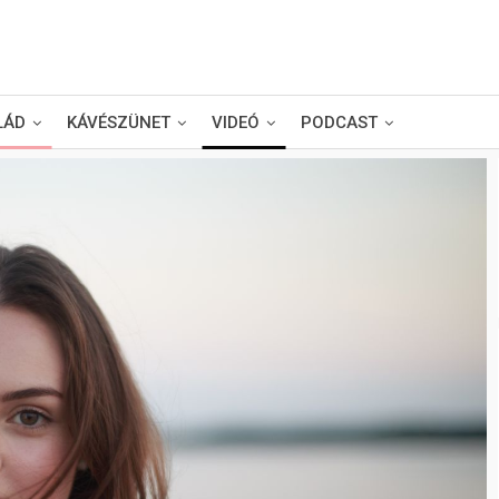
LÁD
KÁVÉSZÜNET
VIDEÓ
PODCAST