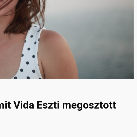
mit Vida Eszti megosztott