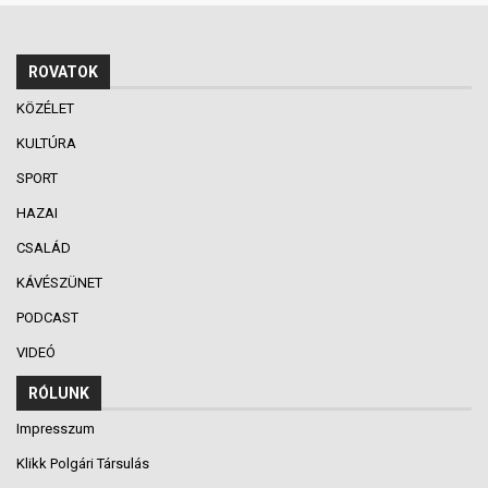
ROVATOK
KÖZÉLET
KULTÚRA
SPORT
HAZAI
CSALÁD
KÁVÉSZÜNET
PODCAST
VIDEÓ
RÓLUNK
Impresszum
Klikk Polgári Társulás