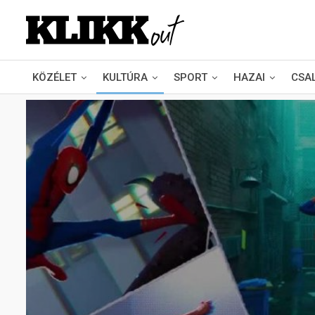
KÖZÉLET
KULTÚRA
SPORT
HAZAI
CSA