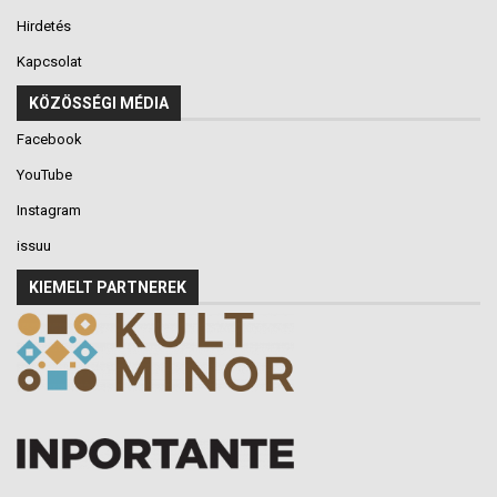
Hirdetés
Kapcsolat
KÖZÖSSÉGI MÉDIA
Facebook
YouTube
Instagram
issuu
KIEMELT PARTNEREK