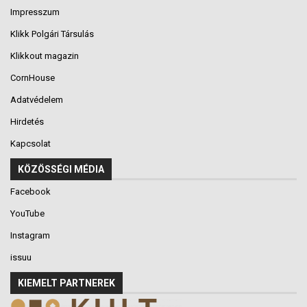
Impresszum
Klikk Polgári Társulás
Klikkout magazin
CornHouse
Adatvédelem
Hirdetés
Kapcsolat
KÖZÖSSÉGI MÉDIA
Facebook
YouTube
Instagram
issuu
KIEMELT PARTNEREK