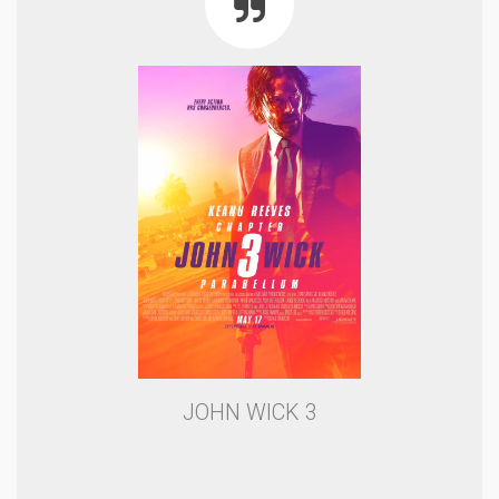
JOHN WICK 3