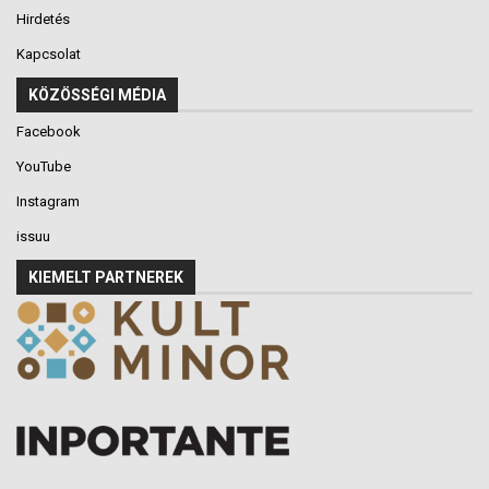
Hirdetés
Kapcsolat
KÖZÖSSÉGI MÉDIA
Facebook
YouTube
Instagram
issuu
KIEMELT PARTNEREK