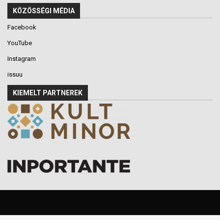
KÖZÖSSÉGI MÉDIA
Facebook
YouTube
Instagram
issuu
KIEMELT PARTNEREK