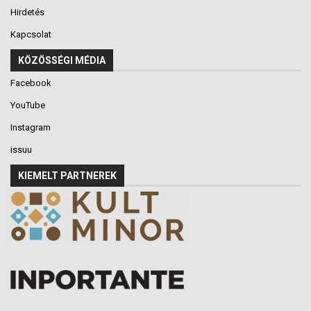
Hirdetés
Kapcsolat
KÖZÖSSÉGI MÉDIA
Facebook
YouTube
Instagram
issuu
KIEMELT PARTNEREK