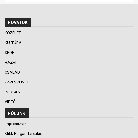
ROVATOK
KÖZÉLET
KULTÚRA
SPORT
HAZAI
CSALÁD
KÁVÉSZÜNET
PODCAST
VIDEÓ
RÓLUNK
Impresszum
Klikk Polgári Társulás