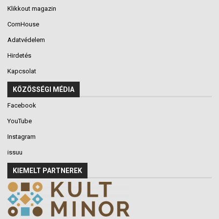
Klikkout magazin
CornHouse
Adatvédelem
Hirdetés
Kapcsolat
KÖZÖSSÉGI MÉDIA
Facebook
YouTube
Instagram
issuu
KIEMELT PARTNEREK