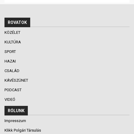
ROVATOK
KÖZÉLET
KULTÚRA
SPORT
HAZAI
CSALÁD
KÁVÉSZÜNET
PODCAST
VIDEÓ
RÓLUNK
Impresszum
Klikk Polgári Társulás