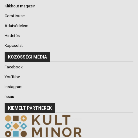
Klikkout magazin
CornHouse
Adatvédelem
Hirdetés
Kapcsolat
KÖZÖSSÉGI MÉDIA
Facebook
YouTube
Instagram
issuu
KIEMELT PARTNEREK