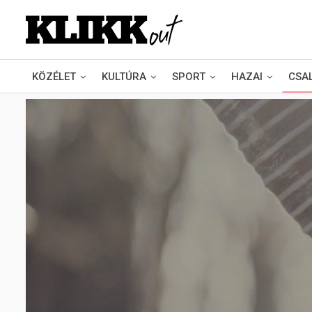
KÖZÉLET
KULTÚRA
SPORT
HAZAI
CSA