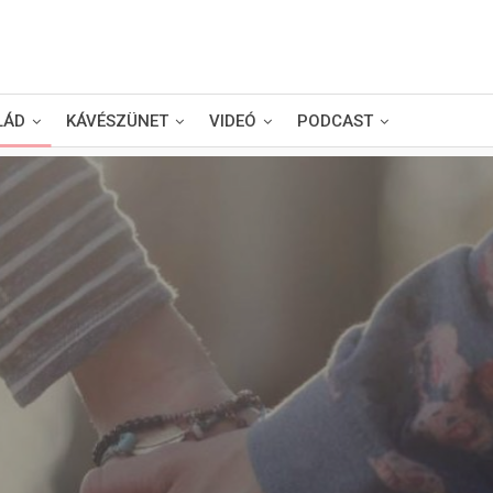
LÁD
KÁVÉSZÜNET
VIDEÓ
PODCAST