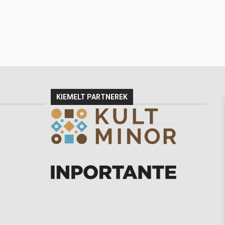
KIEMELT PARTNEREK