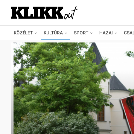
KÖZÉLET
KULTÚRA
SPORT
HAZAI
CSA