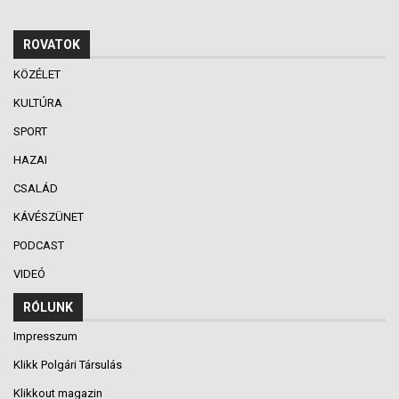
ROVATOK
KÖZÉLET
KULTÚRA
SPORT
HAZAI
CSALÁD
KÁVÉSZÜNET
PODCAST
VIDEÓ
RÓLUNK
Impresszum
Klikk Polgári Társulás
Klikkout magazin