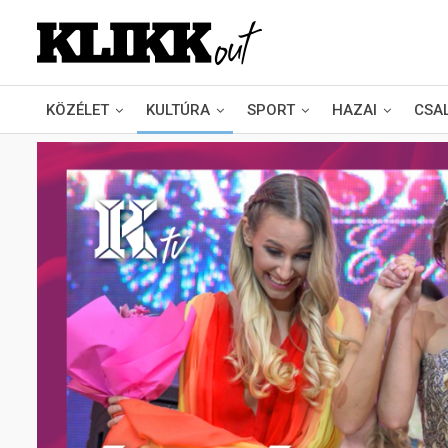
KÖZÉLET
KULTÚRA
SPORT
HAZAI
CSA