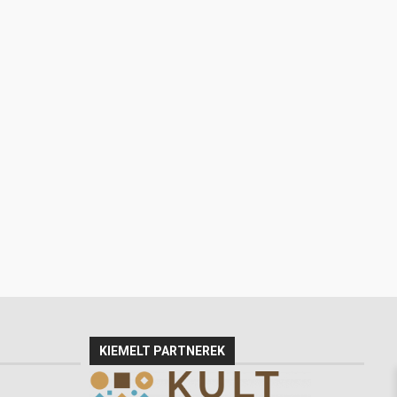
KIEMELT PARTNEREK