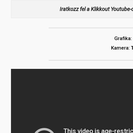
Iratkozz fel a Klikkout Youtube
Grafika:
Kamera: