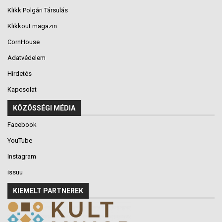
Klikk Polgári Társulás
Klikkout magazin
CornHouse
Adatvédelem
Hirdetés
Kapcsolat
KÖZÖSSÉGI MÉDIA
Facebook
YouTube
Instagram
issuu
KIEMELT PARTNEREK