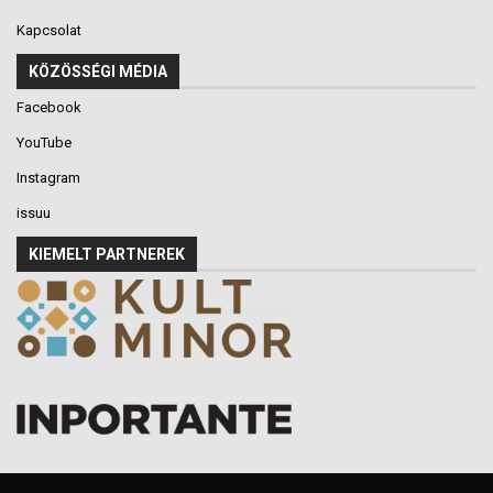
Kapcsolat
KÖZÖSSÉGI MÉDIA
Facebook
YouTube
Instagram
issuu
KIEMELT PARTNEREK