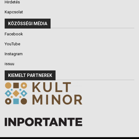
Hirdetés
Kapcsolat
KÖZÖSSÉGI MÉDIA
Facebook
YouTube
Instagram
issuu
KIEMELT PARTNEREK