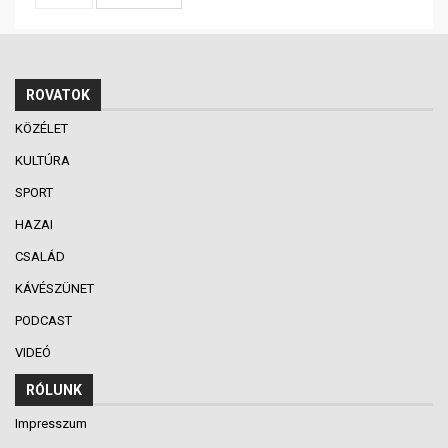
ROVATOK
KÖZÉLET
KULTÚRA
SPORT
HAZAI
CSALÁD
KÁVÉSZÜNET
PODCAST
VIDEÓ
RÓLUNK
Impresszum