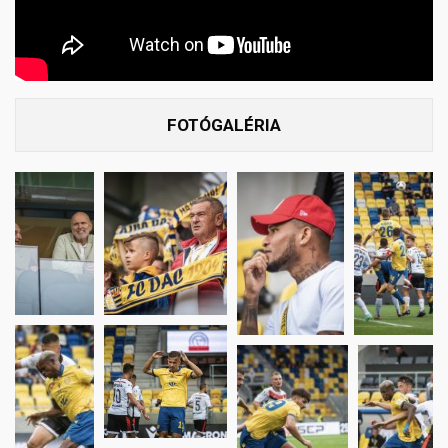
FOTÓGALÉRIA