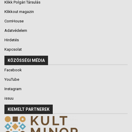
Klikk Polgári Társulás
Klikkout magazin
CornHouse
Adatvédelem
Hirdetés
Kapcsolat
KÖZÖSSÉGI MÉDIA
Facebook
YouTube
Instagram
issuu
KIEMELT PARTNEREK