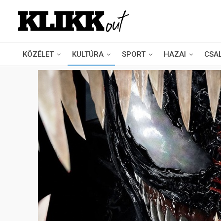
KÖZÉLET
KULTÚRA
SPORT
HAZAI
CSA