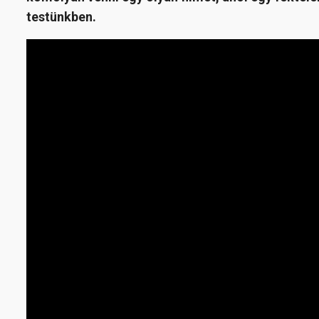
testünkben.