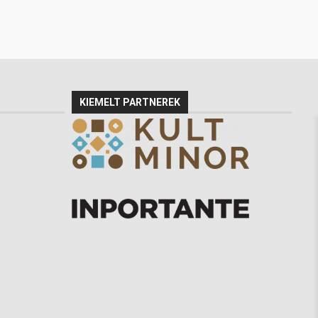
KIEMELT PARTNEREK