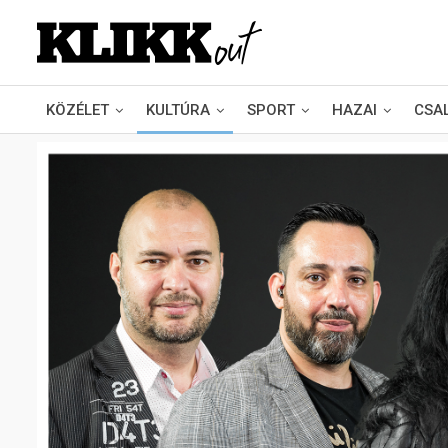
KÖZÉLET
KULTÚRA
SPORT
HAZAI
CSA