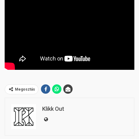
Megosztás
Klikk Out