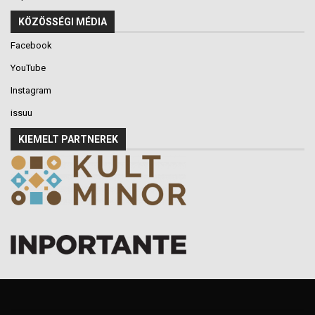
KÖZÖSSÉGI MÉDIA
Facebook
YouTube
Instagram
issuu
KIEMELT PARTNEREK