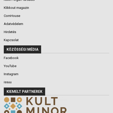
Klikkout magazin
CornHouse
Adatvédelem
Hirdetés
Kapcsolat
KÖZÖSSÉGI MÉDIA
Facebook
YouTube
Instagram
issuu
KIEMELT PARTNEREK