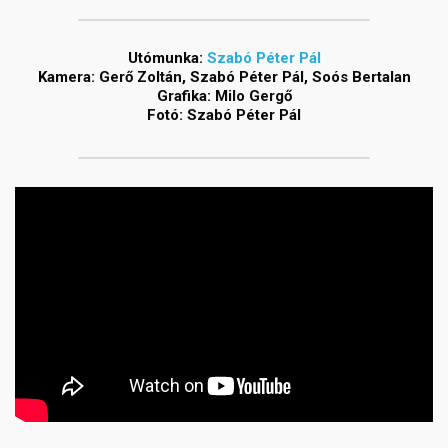
Utómunka:
Szabó Péter Pál
Kamera: Gerő Zoltán, Szabó Péter Pál, Soós Bertalan
Grafika: Milo Gergő
Fotó: Szabó Péter Pál