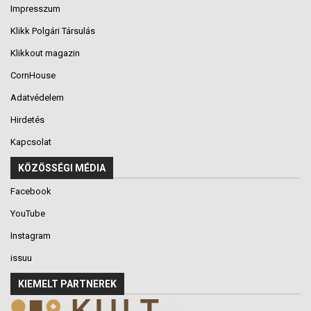
Impresszum
Klikk Polgári Társulás
Klikkout magazin
CornHouse
Adatvédelem
Hirdetés
Kapcsolat
KÖZÖSSÉGI MÉDIA
Facebook
YouTube
Instagram
issuu
KIEMELT PARTNEREK