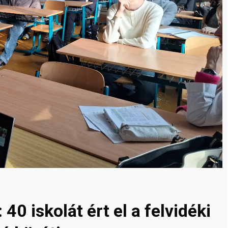
40 iskolát ért el a felvidéki