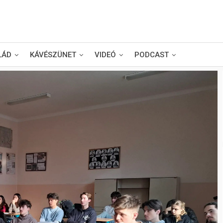
LÁD
KÁVÉSZÜNET
VIDEÓ
PODCAST