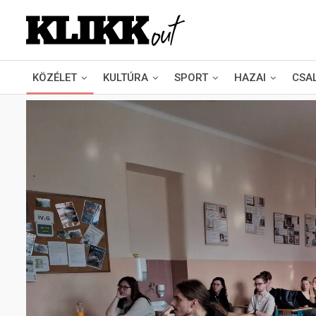
KÖZÉLET
KULTÚRA
SPORT
HAZAI
CSA