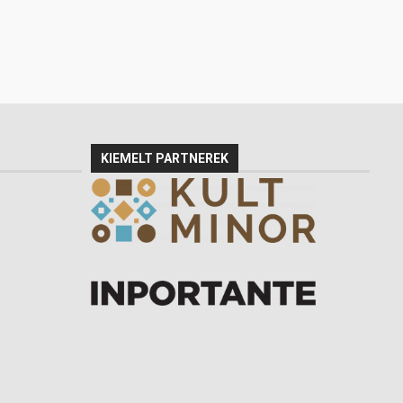
KIEMELT PARTNEREK