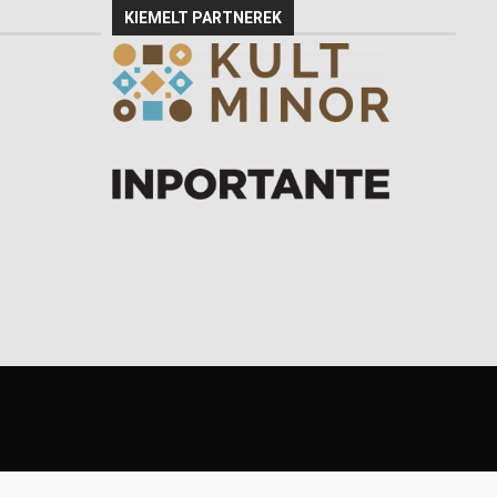
KIEMELT PARTNEREK