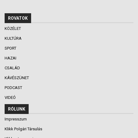
ROVATOK
KÖZÉLET
KULTÚRA
SPORT
HAZAI
CSALÁD
KÁVÉSZÜNET
PODCAST
VIDEÓ
RÓLUNK
Impresszum
Klikk Polgári Társulás