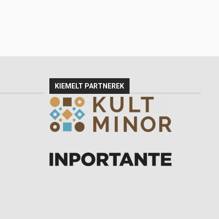
KIEMELT PARTNEREK