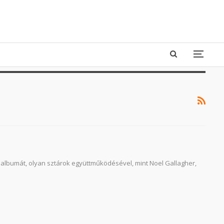
 albumát, olyan sztárok együttműködésével, mint Noel Gallagher,