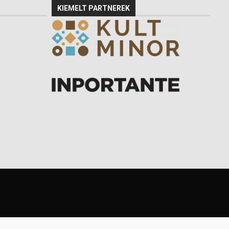
KIEMELT PARTNEREK