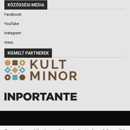
KÖZÖSSÉGI MÉDIA
Facebook
YouTube
Instagram
issuu
KIEMELT PARTNEREK