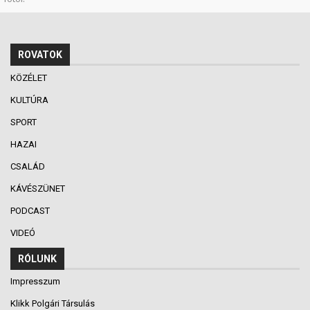
ROVATOK
KÖZÉLET
KULTÚRA
SPORT
HAZAI
CSALÁD
KÁVÉSZÜNET
PODCAST
VIDEÓ
RÓLUNK
Impresszum
Klikk Polgári Társulás