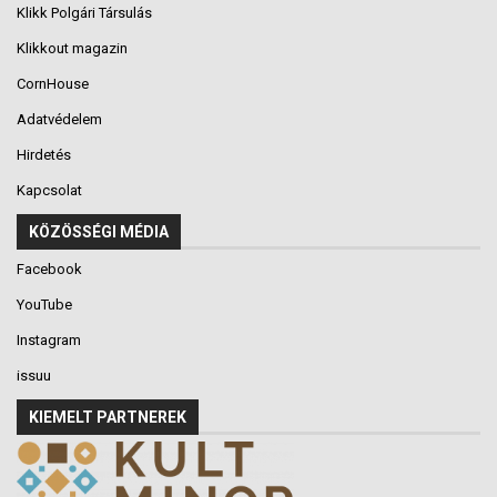
Klikk Polgári Társulás
Klikkout magazin
CornHouse
Adatvédelem
Hirdetés
Kapcsolat
KÖZÖSSÉGI MÉDIA
Facebook
YouTube
Instagram
issuu
KIEMELT PARTNEREK