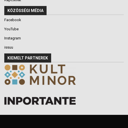
KÖZÖSSÉGI MÉDIA
Facebook
YouTube
Instagram
issuu
KIEMELT PARTNEREK