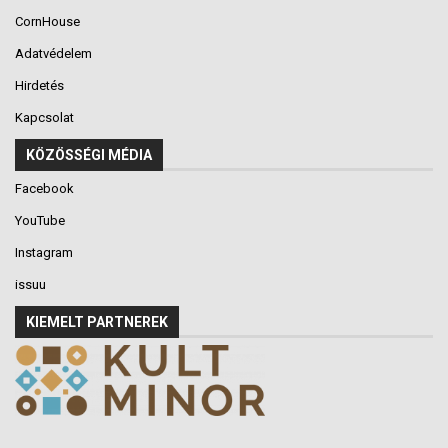
CornHouse
Adatvédelem
Hirdetés
Kapcsolat
KÖZÖSSÉGI MÉDIA
Facebook
YouTube
Instagram
issuu
KIEMELT PARTNEREK