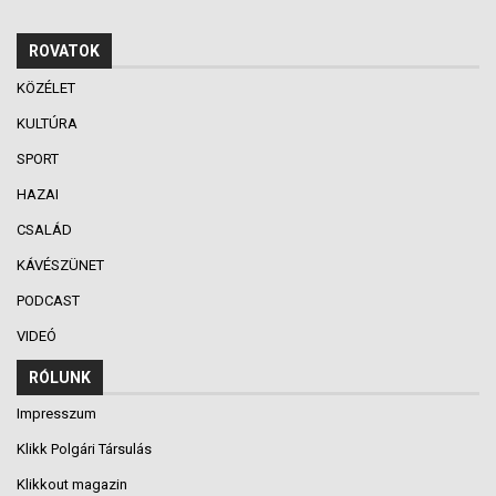
ROVATOK
KÖZÉLET
KULTÚRA
SPORT
HAZAI
CSALÁD
KÁVÉSZÜNET
PODCAST
VIDEÓ
RÓLUNK
Impresszum
Klikk Polgári Társulás
Klikkout magazin