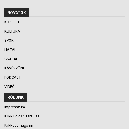
ROVATOK
KÖZÉLET
KULTÚRA
SPORT
HAZAI
CSALÁD
KÁVÉSZÜNET
PODCAST
VIDEÓ
RÓLUNK
Impresszum
Klikk Polgári Társulás
Klikkout magazin