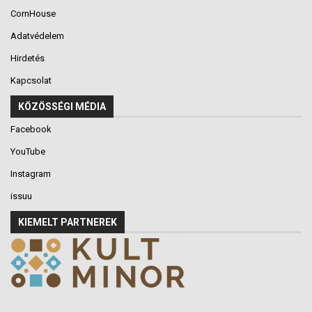
CornHouse
Adatvédelem
Hirdetés
Kapcsolat
KÖZÖSSÉGI MÉDIA
Facebook
YouTube
Instagram
issuu
KIEMELT PARTNEREK