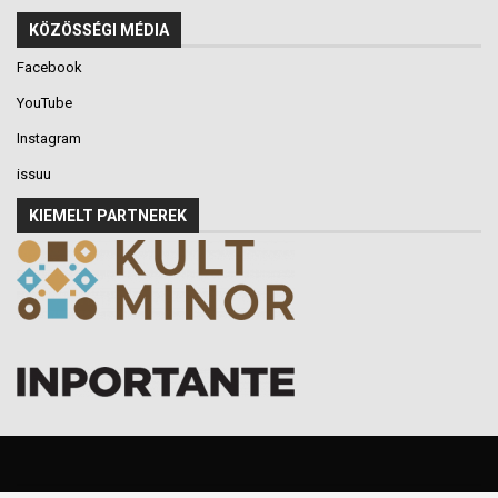
KÖZÖSSÉGI MÉDIA
Facebook
YouTube
Instagram
issuu
KIEMELT PARTNEREK