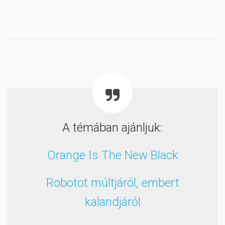
A témában ajánljuk:
Orange Is The New Black
Robotot múltjáról, embert
kalandjáról