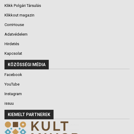
Klikk Polgári Társulás
Klikkout magazin
CornHouse
Adatvédelem
Hirdetés
Kapcsolat
KÖZÖSSÉGI MÉDIA
Facebook
YouTube
Instagram
issuu
KIEMELT PARTNEREK