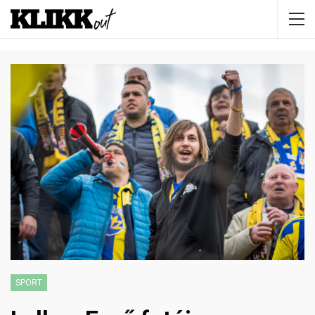
SPORT