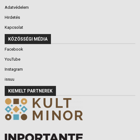
Adatvédelem
Hirdetés
Kapcsolat
KÖZÖSSÉGI MÉDIA
Facebook
YouTube
Instagram
issuu
KIEMELT PARTNEREK