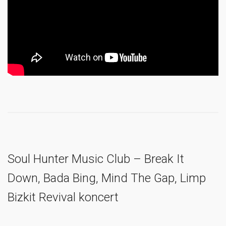
Soul Hunter Music Club – Break It
Down, Bada Bing, Mind The Gap, Limp
Bizkit Revival koncert