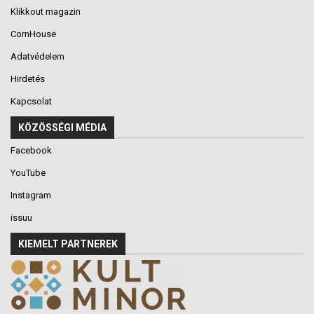
Klikkout magazin
CornHouse
Adatvédelem
Hirdetés
Kapcsolat
KÖZÖSSÉGI MÉDIA
Facebook
YouTube
Instagram
issuu
KIEMELT PARTNEREK