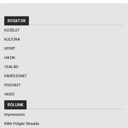
ROVATOK
KÖZÉLET
KULTÚRA
SPORT
HAZAI
CSALÁD
KÁVÉSZÜNET
PODCAST
VIDEÓ
RÓLUNK
Impresszum
Klikk Polgári Társulás