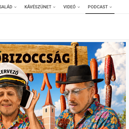
SALÁD
KÁVÉSZÜNET
VIDEÓ
PODCAST