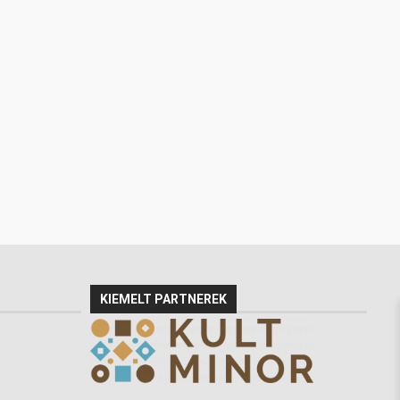
KIEMELT PARTNEREK