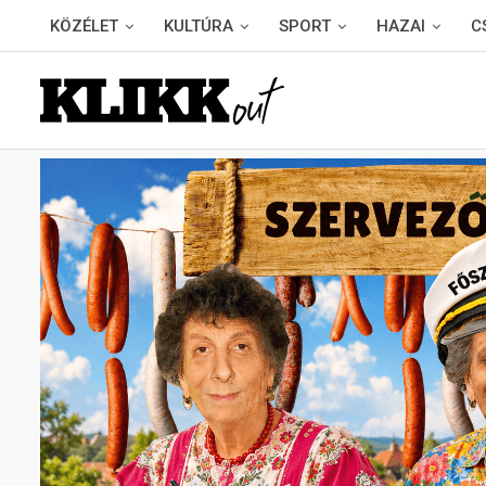
KÖZÉLET
KULTÚRA
SPORT
HAZAI
C