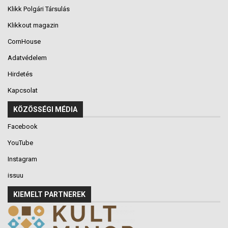
Klikk Polgári Társulás
Klikkout magazin
CornHouse
Adatvédelem
Hirdetés
Kapcsolat
KÖZÖSSÉGI MÉDIA
Facebook
YouTube
Instagram
issuu
KIEMELT PARTNEREK