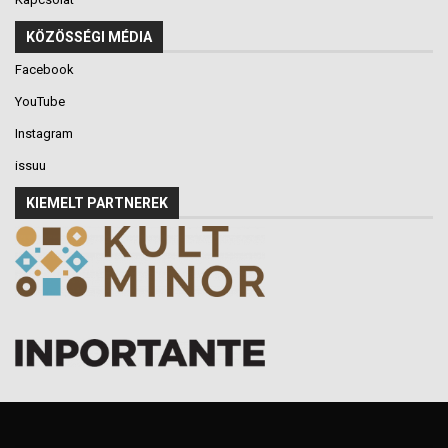
KÖZÖSSÉGI MÉDIA
Facebook
YouTube
Instagram
issuu
KIEMELT PARTNEREK