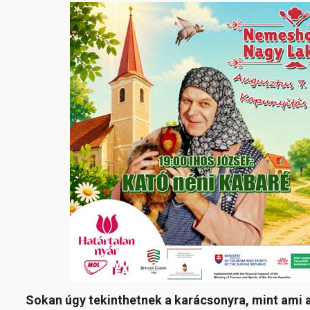
Sokan úgy tekinthetnek a karácsonyra, mint ami 