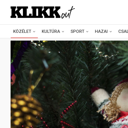
KÖZÉLET
KULTÚRA
SPORT
HAZAI
CSA