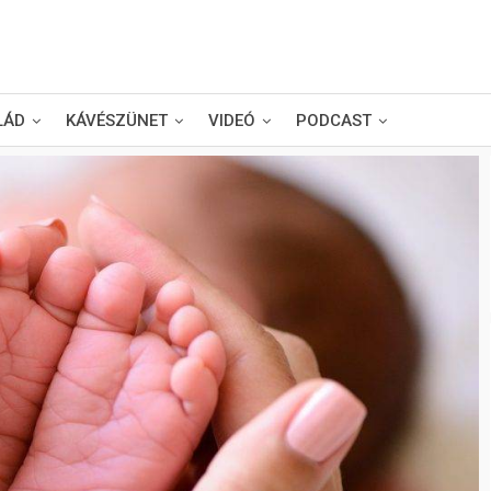
LÁD
KÁVÉSZÜNET
VIDEÓ
PODCAST