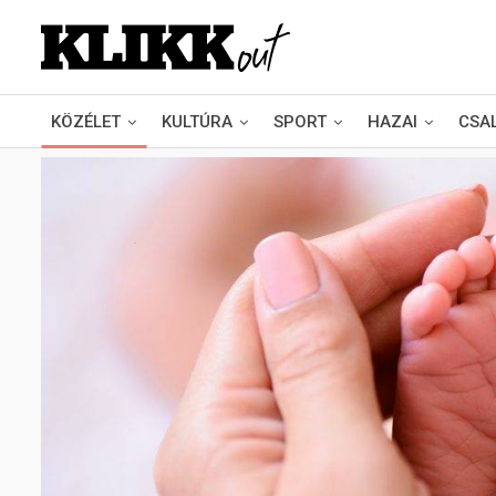
KÖZÉLET
KULTÚRA
SPORT
HAZAI
CSA